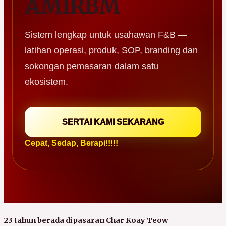
AMIRBM
Sistem lengkap untuk usahawan F&B —
latihan operasi, produk, SOP, branding dan
sokongan pemasaran dalam satu
ekosistem.
SERTAI KAMI SEKARANG
Cepat, Sedap, Berapi!!!!!
23 tahun berada dipasaran Char Koay Teow