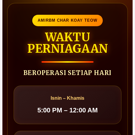
AMIRBM CHAR KOAY TEOW
WAKTU
PERNIAGAAN
BEROPERASI SETIAP HARI
Isnin – Khamis
5:00 PM – 12:00 AM