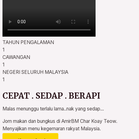
TAHUN PENGALAMAN
1
CAWANGAN
1
NEGERI SELURUH MALAYSIA
1
CEPAT . SEDAP . BERAPI
Malas menunggu terlalu lama..nak yang sedap…
Jom makan dan bungkus di AmirBM Char Koay Teow.
Menyajikan menu kegemaran rakyat Malaysia.