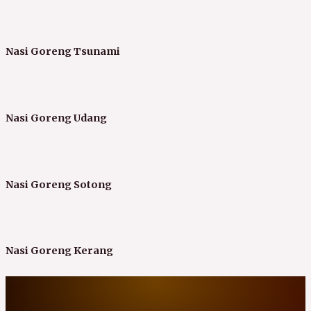
Nasi Goreng Tsunami
Nasi Goreng Udang
Nasi Goreng Sotong
Nasi Goreng Kerang