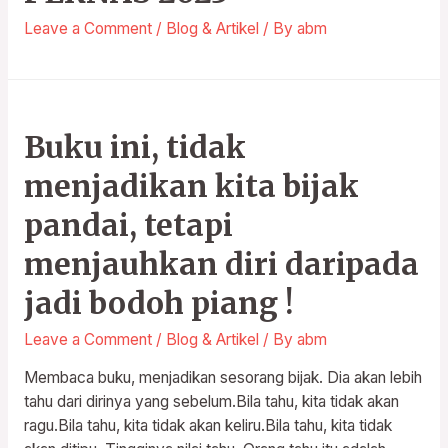
Leave a Comment
/
Blog & Artikel
/ By
abm
Buku ini, tidak
menjadikan kita bijak
pandai, tetapi
menjauhkan diri daripada
jadi bodoh piang !
Leave a Comment
/
Blog & Artikel
/ By
abm
Membaca buku, menjadikan sesorang bijak. Dia akan lebih
tahu dari dirinya yang sebelum.Bila tahu, kita tidak akan
ragu.Bila tahu, kita tidak akan keliru.Bila tahu, kita tidak