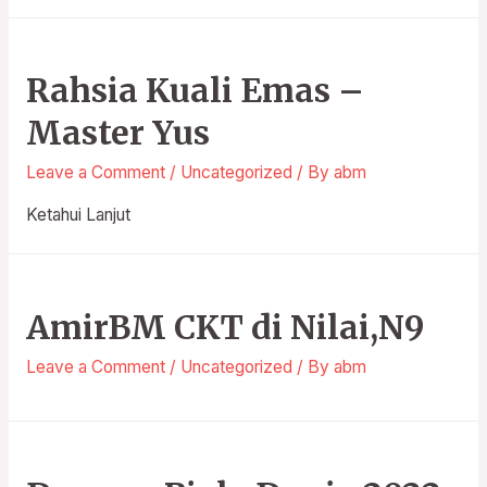
Rahsia Kuali Emas –
Master Yus
Leave a Comment
/
Uncategorized
/ By
abm
Ketahui Lanjut
AmirBM CKT di Nilai,N9
Leave a Comment
/
Uncategorized
/ By
abm